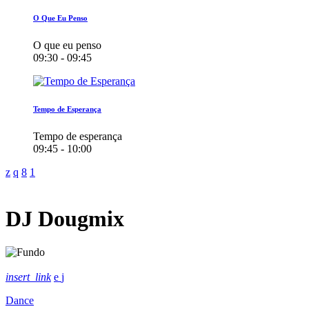
O Que Eu Penso
O que eu penso
09:30 - 09:45
Tempo de Esperança
Tempo de esperança
09:45 - 10:00
DJ Dougmix
insert_link
Dance