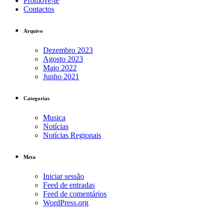
Promove-te
Contactos
Arquivo
Dezembro 2023
Agosto 2023
Maio 2022
Junho 2021
Categorias
Musica
Notícias
Notícias Regionais
Meta
Iniciar sessão
Feed de entradas
Feed de comentários
WordPress.org