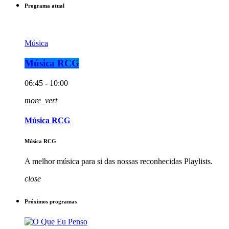
Programa atual
Música
Música RCG
06:45 - 10:00
more_vert
Música RCG
Música RCG
A melhor música para si das nossas reconhecidas Playlists.
close
Próximos programas