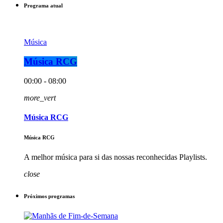
Programa atual
Música
Música RCG
00:00 - 08:00
more_vert
Música RCG
Música RCG
A melhor música para si das nossas reconhecidas Playlists.
close
Próximos programas