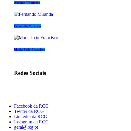
António Unguento
Fernando Miranda
Maria João Francisco
Redes Sociais
Facebook da RCG
Twitter da RCG
Linkedin da RCG
Instagram da RCG
geral@rcg.pt