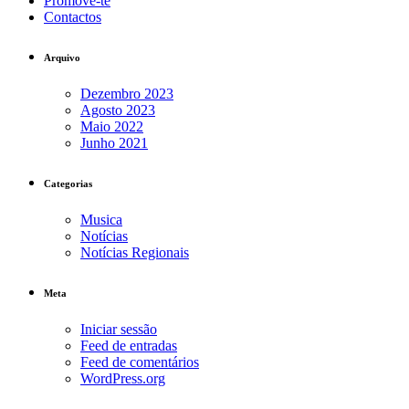
Promove-te
Contactos
Arquivo
Dezembro 2023
Agosto 2023
Maio 2022
Junho 2021
Categorias
Musica
Notícias
Notícias Regionais
Meta
Iniciar sessão
Feed de entradas
Feed de comentários
WordPress.org