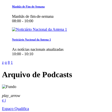
Manhãs de Fim-de-Semana
Manhãs de fim-de-semana
08:00 - 10:00
Noticiário Nacional da Antena 1
As notícias nacionais atualizadas
10:00 - 10:10
Arquivo de Podcasts
play_arrow
Espaço Qualifica