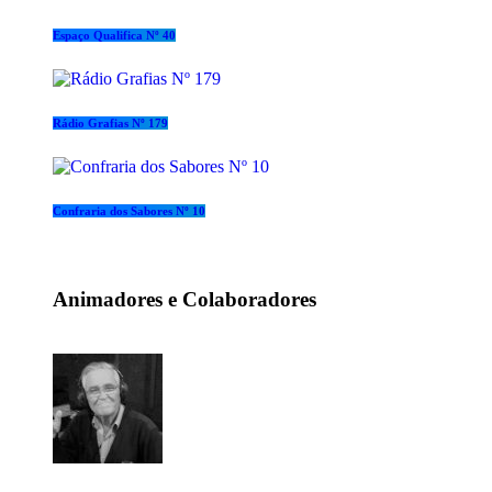
Espaço Qualifica Nº 40
Rádio Grafias Nº 179
Confraria dos Sabores Nº 10
Animadores e Colaboradores