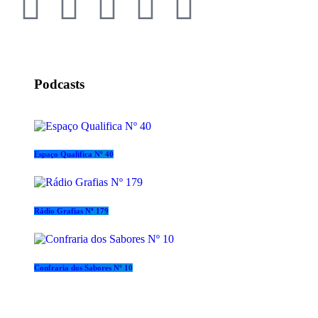
Podcasts
Espaço Qualifica Nº 40
Rádio Grafias Nº 179
Confraria dos Sabores Nº 10