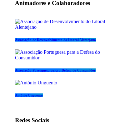
Animadores e Colaboradores
Associação de Desenvolvimento do Litoral Alentejano
Associação Portuguesa para a Defesa do Consumidor
António Unguento
Redes Sociais