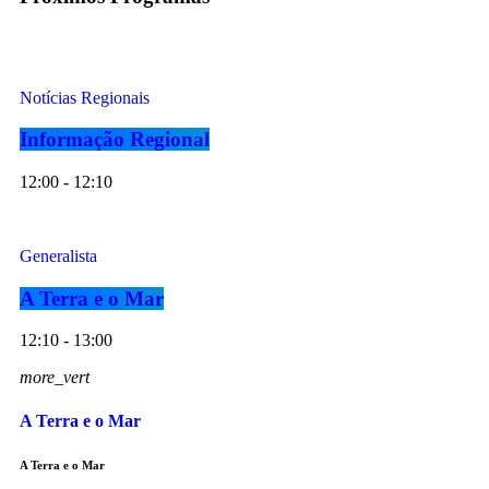
Notícias Regionais
Informação Regional
12:00 - 12:10
Generalista
A Terra e o Mar
12:10 - 13:00
more_vert
A Terra e o Mar
A Terra e o Mar