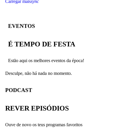
Carregar mais
sync
EVENTOS
É TEMPO DE FESTA
Estão aqui os melhores eventos da época!
Desculpe, não há nada no momento.
PODCAST
REVER EPISÓDIOS
Ouve de novo os teus programas favoritos