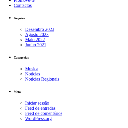
Promove-te
Contactos
Arquivo
Dezembro 2023
Agosto 2023
Maio 2022
Junho 2021
Categorias
Musica
Notícias
Notícias Regionais
Meta
Iniciar sessão
Feed de entradas
Feed de comentários
WordPress.org