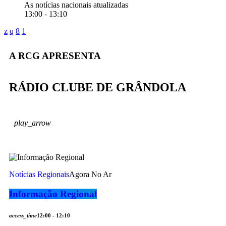
As notícias nacionais atualizadas
13:00 - 13:10
A RCG APRESENTA
RÁDIO CLUBE DE GRÂNDOLA
play_arrow
Notícias Regionais
Agora No Ar
Informação Regional
access_time
12:00 - 12:10