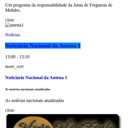
Um programa da responsabilidade da Junta de Freguesia de
Melides.
close
Notícias
Noticiário Nacional da Antena 1
13:00 - 13:10
more_vert
Noticiário Nacional da Antena 1
As notícias nacionais atualizadas
As notícias nacionais atualizadas
close