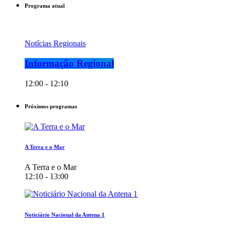
Programa atual
Notícias Regionais
Informação Regional
12:00 - 12:10
Próximos programas
A Terra e o Mar
A Terra e o Mar
12:10 - 13:00
Noticiário Nacional da Antena 1