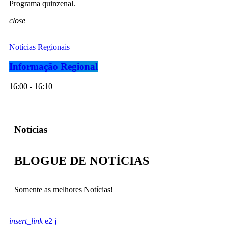
Programa quinzenal.
close
Notícias Regionais
Informação Regional
16:00 - 16:10
Notícias
BLOGUE DE NOTÍCIAS
Somente as melhores Notícias!
insert_link
2