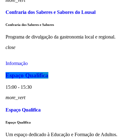
more_vert
Confraria dos Saberes e Sabores do Lousal
Confraria dos Saberes e Sabores
Programa de divulgação da gastronomia local e regional.
close
Informação
Espaço Qualifica
15:00 - 15:30
more_vert
Espaço Qualifica
Espaço Qualifica
Um espaço dedicado à Educação e Formação de Adultos.