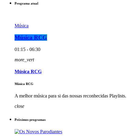
Programa atual
Música
Música RCG
01:15 - 06:30
more_vert
Música RCG
Música RCG
A melhor música para si das nossas reconhecidas Playlists.
close
Próximos programas