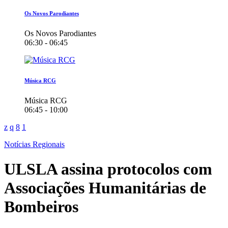
Os Novos Parodiantes
Os Novos Parodiantes
06:30 - 06:45
Música RCG
Música RCG
06:45 - 10:00
Notícias Regionais
ULSLA assina protocolos com
Associações Humanitárias de
Bombeiros