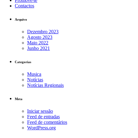
Promove-te
Contactos
Arquivo
Dezembro 2023
Agosto 2023
Maio 2022
Junho 2021
Categorias
Musica
Notícias
Notícias Regionais
Meta
Iniciar sessão
Feed de entradas
Feed de comentários
WordPress.org