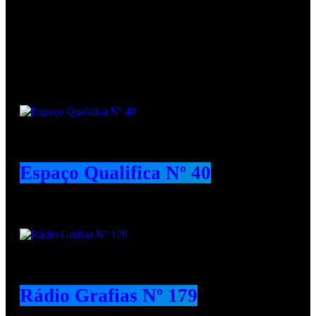
Podcasts
Espaço Qualifica Nº 40
Rádio Grafias Nº 179