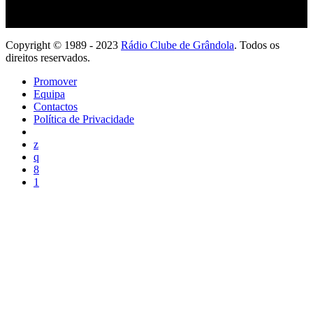
Copyright © 1989 - 2023
Rádio Clube de Grândola
. Todos os
direitos reservados.
Promover
Equipa
Contactos
Política de Privacidade