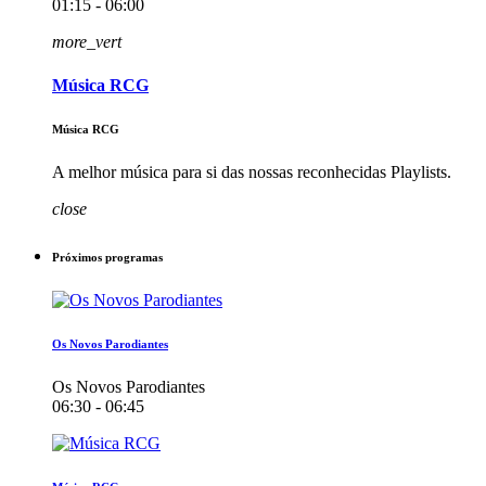
01:15 - 06:00
more_vert
Música RCG
Música RCG
A melhor música para si das nossas reconhecidas Playlists.
close
Próximos programas
Os Novos Parodiantes
Os Novos Parodiantes
06:30 - 06:45