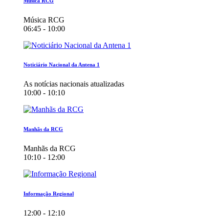
Música RCG
Música RCG
06:45 - 10:00
Noticiário Nacional da Antena 1
As notícias nacionais atualizadas
10:00 - 10:10
Manhãs da RCG
Manhãs da RCG
10:10 - 12:00
Informação Regional
12:00 - 12:10