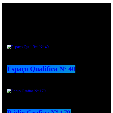
Podcasts
Espaço Qualifica Nº 40
Rádio Grafias Nº 179