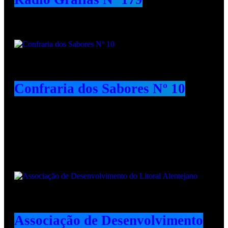
Confraria dos Sabores Nº 10
Animadores e Colaboradores
Associação de Desenvolvimento