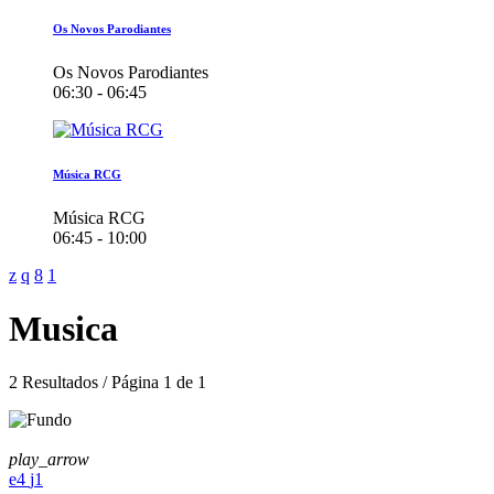
Os Novos Parodiantes
Os Novos Parodiantes
06:30 - 06:45
Música RCG
Música RCG
06:45 - 10:00
Musica
2 Resultados / Página 1 de 1
play_arrow
4
1