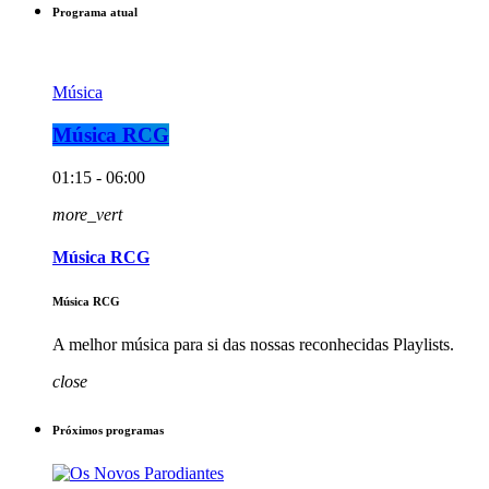
Programa atual
Música
Música RCG
01:15 - 06:00
more_vert
Música RCG
Música RCG
A melhor música para si das nossas reconhecidas Playlists.
close
Próximos programas