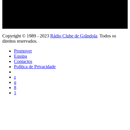
Copyright © 1989 - 2023
Rádio Clube de Grândola
. Todos os
direitos reservados.
Promover
Equipa
Contactos
Política de Privacidade