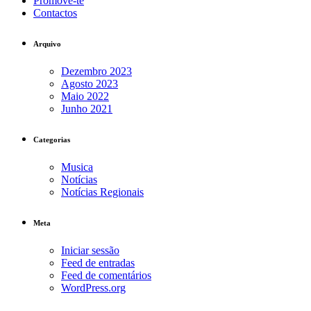
Promove-te
Contactos
Arquivo
Dezembro 2023
Agosto 2023
Maio 2022
Junho 2021
Categorias
Musica
Notícias
Notícias Regionais
Meta
Iniciar sessão
Feed de entradas
Feed de comentários
WordPress.org