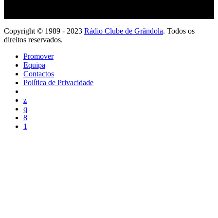
Copyright © 1989 - 2023
Rádio Clube de Grândola
. Todos os
direitos reservados.
Promover
Equipa
Contactos
Política de Privacidade