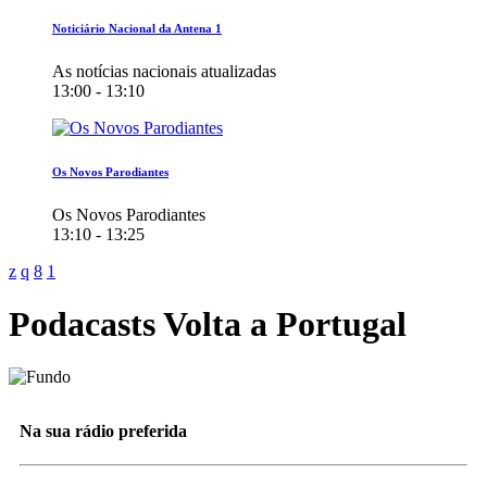
Noticiário Nacional da Antena 1
As notícias nacionais atualizadas
13:00 - 13:10
Os Novos Parodiantes
Os Novos Parodiantes
13:10 - 13:25
Podacasts Volta a Portugal
Na sua rádio preferida