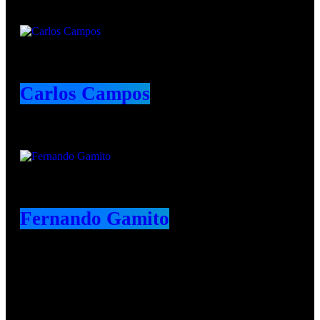
Carlos Campos
Fernando Gamito