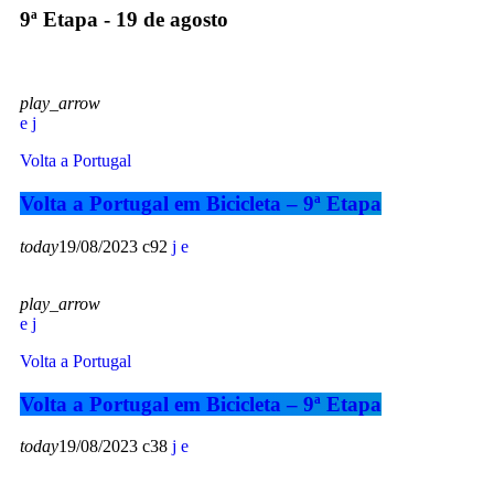
9ª Etapa - 19 de agosto
play_arrow
Volta a Portugal
Volta a Portugal em Bicicleta – 9ª Etapa
today
19/08/2023
92
play_arrow
Volta a Portugal
Volta a Portugal em Bicicleta – 9ª Etapa
today
19/08/2023
38