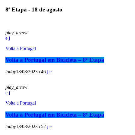
8ª Etapa - 18 de agosto
play_arrow
Volta a Portugal
Volta a Portugal em Bicicleta – 8ª Etapa
today
18/08/2023
46
play_arrow
Volta a Portugal
Volta a Portugal em Bicicleta – 8ª Etapa
today
18/08/2023
52