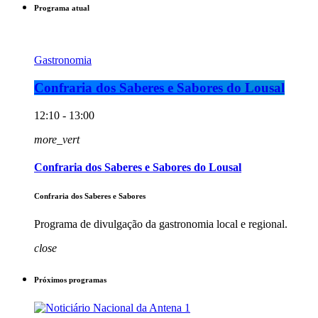
Programa atual
Gastronomia
Confraria dos Saberes e Sabores do Lousal
12:10 - 13:00
more_vert
Confraria dos Saberes e Sabores do Lousal
Confraria dos Saberes e Sabores
Programa de divulgação da gastronomia local e regional.
close
Próximos programas