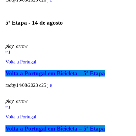
5ª Etapa - 14 de agosto
play_arrow
Volta a Portugal
Volta a Portugal em Bicicleta – 5ª Etapa
today
14/08/2023
25
play_arrow
Volta a Portugal
Volta a Portugal em Bicicleta – 5ª Etapa