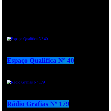
Podcasts
Espaço Qualifica Nº 40
Rádio Grafias Nº 179