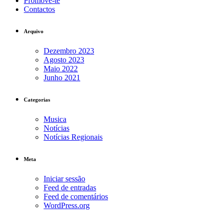
Promove-te
Contactos
Arquivo
Dezembro 2023
Agosto 2023
Maio 2022
Junho 2021
Categorias
Musica
Notícias
Notícias Regionais
Meta
Iniciar sessão
Feed de entradas
Feed de comentários
WordPress.org