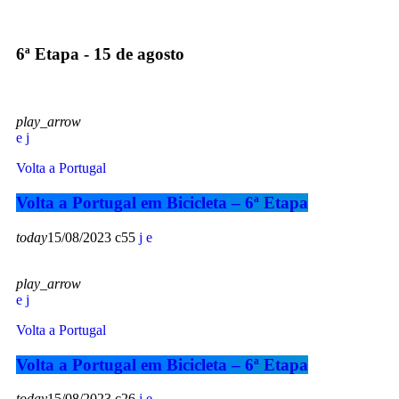
6ª Etapa - 15 de agosto
play_arrow
Volta a Portugal
Volta a Portugal em Bicicleta – 6ª Etapa
today
15/08/2023
55
play_arrow
Volta a Portugal
Volta a Portugal em Bicicleta – 6ª Etapa
today
15/08/2023
26