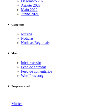
Dezembro 2023
Agosto 2023
Maio 2022
Junho 2021
Categorias
Musica
Notícias
Notícias Regionais
Meta
Iniciar sessão
Feed de entradas
Feed de comentários
WordPress.org
Programa atual
Música