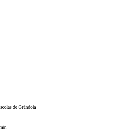
scolas de Grândola
min