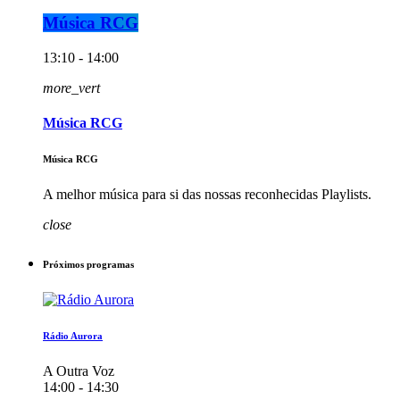
Música RCG
13:10 - 14:00
more_vert
Música RCG
Música RCG
A melhor música para si das nossas reconhecidas Playlists.
close
Próximos programas
Rádio Aurora
A Outra Voz
14:00 - 14:30