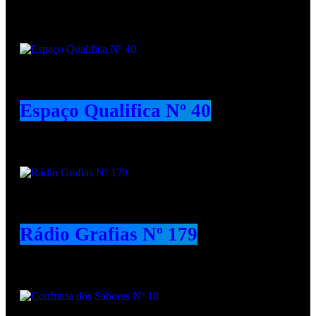
Podcasts
Espaço Qualifica Nº 40
Rádio Grafias Nº 179