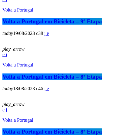
Volta a Portugal
Volta a Portugal em Bicicleta – 9ª Etapa
today
19/08/2023
38
play_arrow
Volta a Portugal
Volta a Portugal em Bicicleta – 8ª Etapa
today
18/08/2023
46
play_arrow
Volta a Portugal
Volta a Portugal em Bicicleta – 8ª Etapa