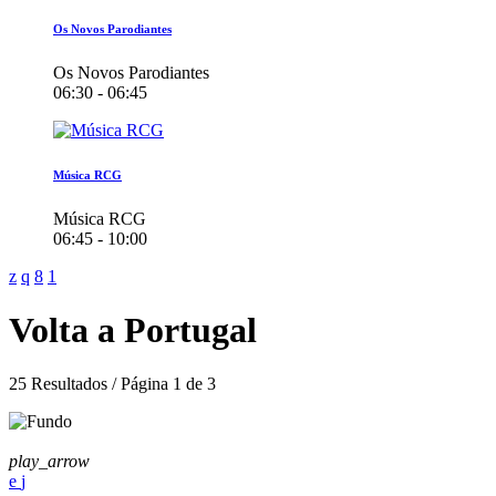
Os Novos Parodiantes
Os Novos Parodiantes
06:30 - 06:45
Música RCG
Música RCG
06:45 - 10:00
Volta a Portugal
25 Resultados / Página 1 de 3
play_arrow