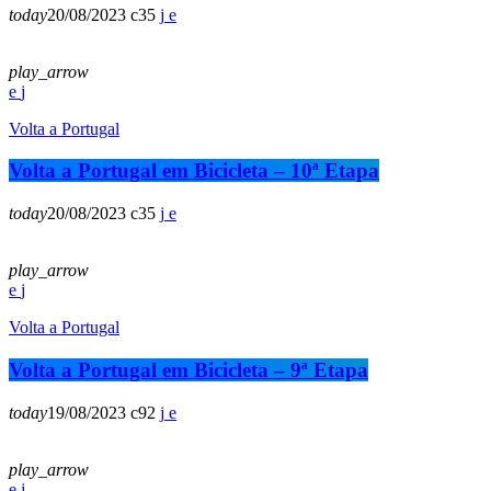
today
20/08/2023
35
play_arrow
Volta a Portugal
Volta a Portugal em Bicicleta – 10ª Etapa
today
20/08/2023
35
play_arrow
Volta a Portugal
Volta a Portugal em Bicicleta – 9ª Etapa
today
19/08/2023
92
play_arrow