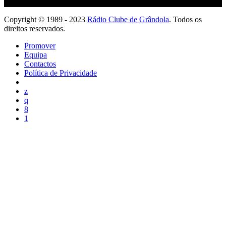
Copyright © 1989 - 2023
Rádio Clube de Grândola
. Todos os
direitos reservados.
Promover
Equipa
Contactos
Política de Privacidade