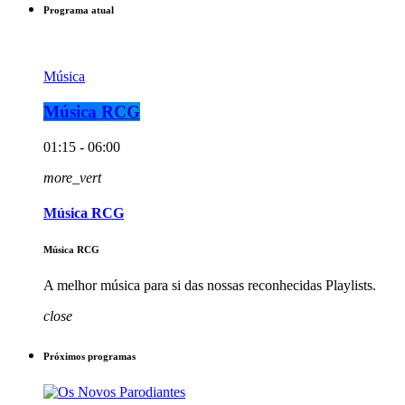
Programa atual
Música
Música RCG
01:15 - 06:00
more_vert
Música RCG
Música RCG
A melhor música para si das nossas reconhecidas Playlists.
close
Próximos programas