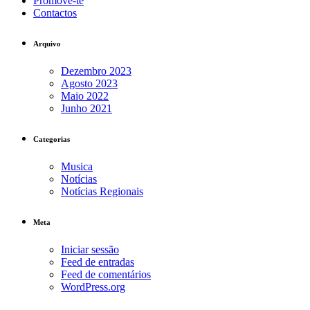
Promove-te
Contactos
Arquivo
Dezembro 2023
Agosto 2023
Maio 2022
Junho 2021
Categorias
Musica
Notícias
Notícias Regionais
Meta
Iniciar sessão
Feed de entradas
Feed de comentários
WordPress.org