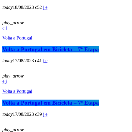
today
18/08/2023
52
play_arrow
Volta a Portugal
Volta a Portugal em Bicicleta – 7ª Etapa
today
17/08/2023
41
play_arrow
Volta a Portugal
Volta a Portugal em Bicicleta – 7ª Etapa
today
17/08/2023
39
play_arrow