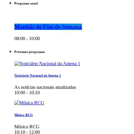
Programa atual
Manhãs de Fim-de-Semana
08:00 - 10:00
Próximos programas
Noticiário Nacional da Antena 1
As notícias nacionais atualizadas
10:00 - 10:10
Música RCG
Música RCG
10:10 - 12:00