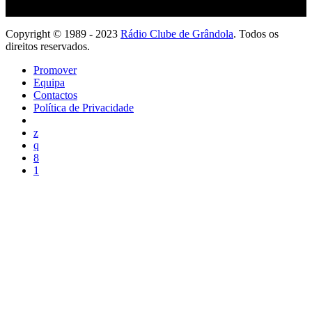
Copyright © 1989 - 2023
Rádio Clube de Grândola
. Todos os
direitos reservados.
Promover
Equipa
Contactos
Política de Privacidade