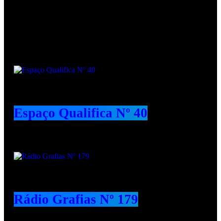
Podcasts
Espaço Qualifica Nº 40
Rádio Grafias Nº 179