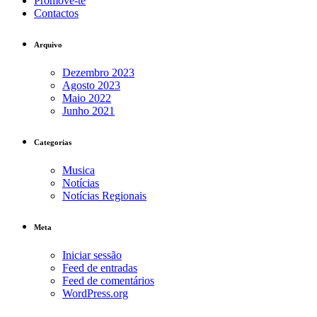
Promove-te
Contactos
Arquivo
Dezembro 2023
Agosto 2023
Maio 2022
Junho 2021
Categorias
Musica
Notícias
Notícias Regionais
Meta
Iniciar sessão
Feed de entradas
Feed de comentários
WordPress.org