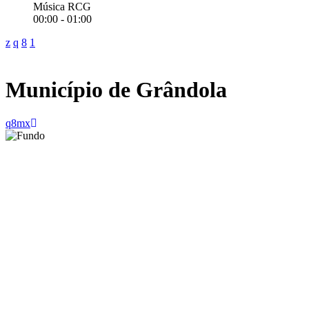
Música RCG
00:00 - 01:00
Município de Grândola