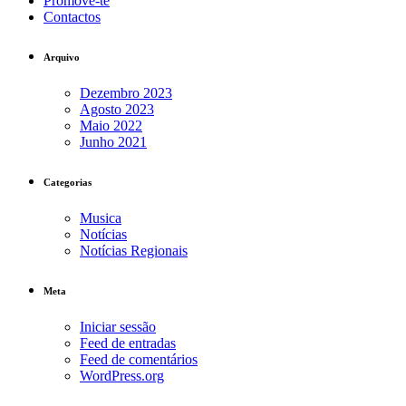
Promove-te
Contactos
Arquivo
Dezembro 2023
Agosto 2023
Maio 2022
Junho 2021
Categorias
Musica
Notícias
Notícias Regionais
Meta
Iniciar sessão
Feed de entradas
Feed de comentários
WordPress.org