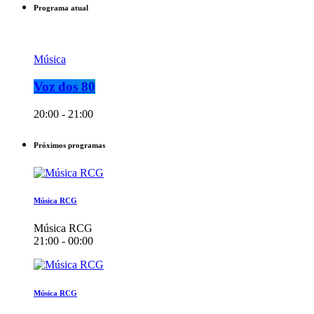
Programa atual
Música
Voz dos 80
20:00 - 21:00
Próximos programas
Música RCG
Música RCG
21:00 - 00:00
Música RCG