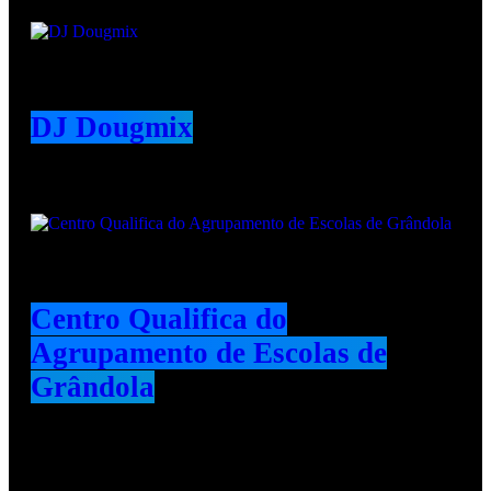
DJ Dougmix
Centro Qualifica do
Agrupamento de Escolas de
Grândola