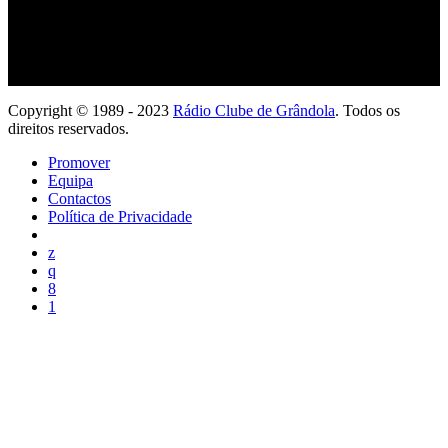
Copyright © 1989 - 2023
Rádio Clube de Grândola
. Todos os
direitos reservados.
Promover
Equipa
Contactos
Política de Privacidade