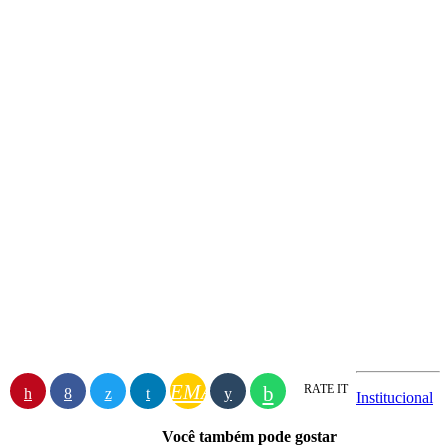
EMAIL
RATE IT
Institucional
Você também pode gostar