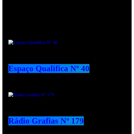
Podcasts
Espaço Qualifica Nº 40
Rádio Grafias Nº 179