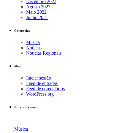
Dezembro 2023
Agosto 2023
Maio 2022
Junho 2021
Categorias
Musica
Notícias
Notícias Regionais
Meta
Iniciar sessão
Feed de entradas
Feed de comentários
WordPress.org
Programa atual
Música