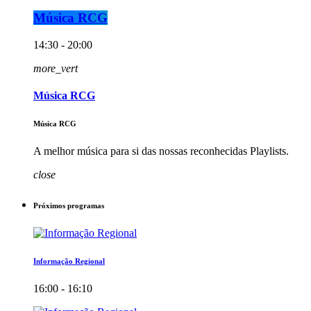
Música RCG
14:30 - 20:00
more_vert
Música RCG
Música RCG
A melhor música para si das nossas reconhecidas Playlists.
close
Próximos programas
Informação Regional
16:00 - 16:10