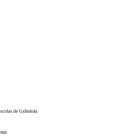
scolas de Grândola
min