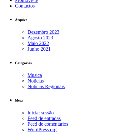
Promove-te
Contactos
Arquivo
Dezembro 2023
Agosto 2023
Maio 2022
Junho 2021
Categorias
Musica
Notícias
Notícias Regionais
Meta
Iniciar sessão
Feed de entradas
Feed de comentários
WordPress.org