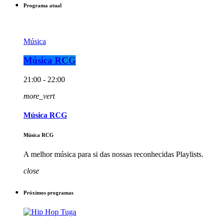
Programa atual
Música
Música RCG
21:00 - 22:00
more_vert
Música RCG
Música RCG
A melhor música para si das nossas reconhecidas Playlists.
close
Próximos programas