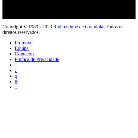
Copyright © 1989 - 2023
Rádio Clube de Grândola
. Todos os
direitos reservados.
Promover
Equipa
Contactos
Política de Privacidade