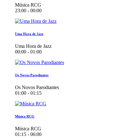
Música RCG
23:00 - 00:00
Uma Hora de Jazz
Uma Hora de Jazz
00:00 - 01:00
Os Novos Parodiantes
Os Novos Parodiantes
01:00 - 01:15
Música RCG
Música RCG
01:15 - 06:00