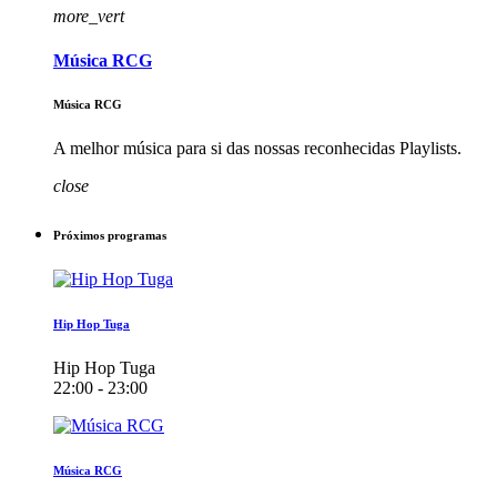
more_vert
Música RCG
Música RCG
A melhor música para si das nossas reconhecidas Playlists.
close
Próximos programas
Hip Hop Tuga
Hip Hop Tuga
22:00 - 23:00
Música RCG