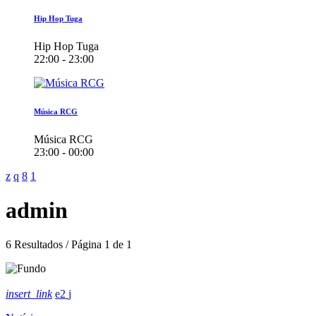
Hip Hop Tuga
Hip Hop Tuga
22:00 - 23:00
Música RCG
Música RCG
23:00 - 00:00
admin
6 Resultados / Página 1 de 1
insert_link
2