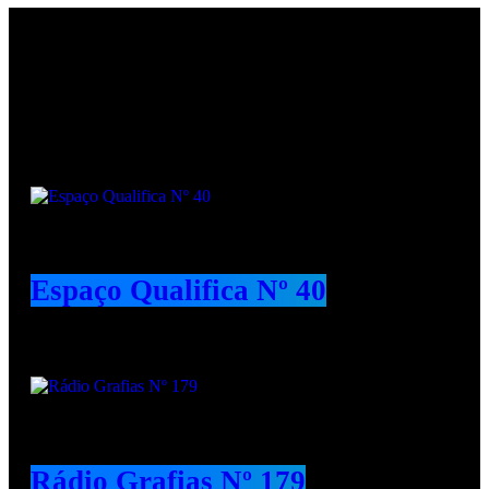
Podcasts
Espaço Qualifica Nº 40
Rádio Grafias Nº 179