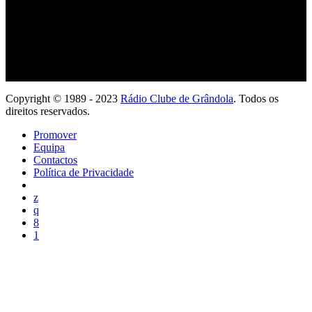
Copyright © 1989 - 2023
Rádio Clube de Grândola
. Todos os
direitos reservados.
Promover
Equipa
Contactos
Política de Privacidade