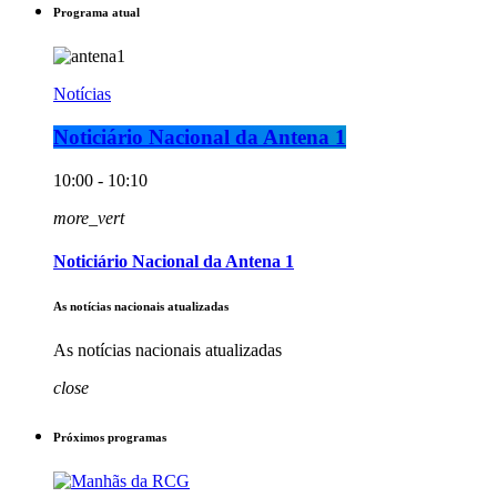
Programa atual
Notícias
Noticiário Nacional da Antena 1
10:00 - 10:10
more_vert
Noticiário Nacional da Antena 1
As notícias nacionais atualizadas
As notícias nacionais atualizadas
close
Próximos programas