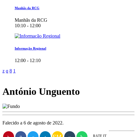
Manhãs da RCG
Manhãs da RCG
10:10 - 12:00
Informação Regional
12:00 - 12:10
António Unguento
Falecido a 6 de agosto de 2022.
RATE IT