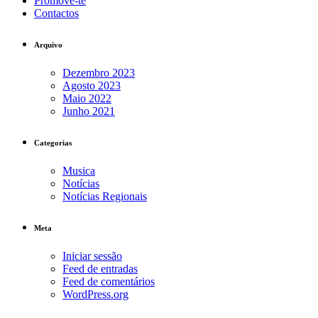
Promove-te
Contactos
Arquivo
Dezembro 2023
Agosto 2023
Maio 2022
Junho 2021
Categorias
Musica
Notícias
Notícias Regionais
Meta
Iniciar sessão
Feed de entradas
Feed de comentários
WordPress.org