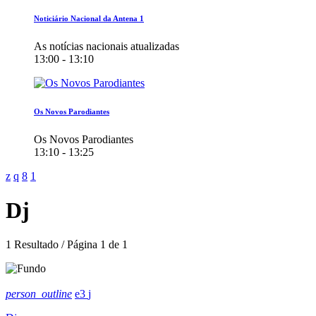
Noticiário Nacional da Antena 1
As notícias nacionais atualizadas
13:00 - 13:10
Os Novos Parodiantes
Os Novos Parodiantes
13:10 - 13:25
Dj
1 Resultado / Página 1 de 1
person_outline
3