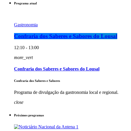
Programa atual
Gastronomia
Confraria dos Saberes e Sabores do Lousal
12:10 - 13:00
more_vert
Confraria dos Saberes e Sabores do Lousal
Confraria dos Saberes e Sabores
Programa de divulgação da gastronomia local e regional.
close
Próximos programas