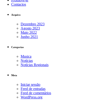
Promove-te
Contactos
Arquivo
Dezembro 2023
Agosto 2023
Maio 2022
Junho 2021
Categorias
Musica
Notícias
Notícias Regionais
Meta
Iniciar sessão
Feed de entradas
Feed de comentários
WordPress.org