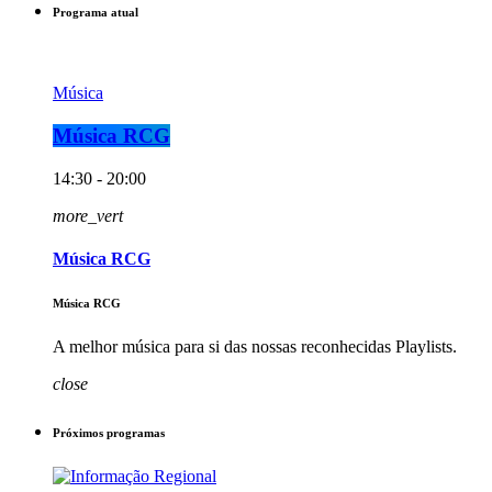
Programa atual
Música
Música RCG
14:30 - 20:00
more_vert
Música RCG
Música RCG
A melhor música para si das nossas reconhecidas Playlists.
close
Próximos programas