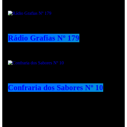
Rádio Grafias Nº 179
Confraria dos Sabores Nº 10