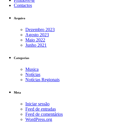
Promove-te
Contactos
Arquivo
Dezembro 2023
Agosto 2023
Maio 2022
Junho 2021
Categorias
Musica
Notícias
Notícias Regionais
Meta
Iniciar sessão
Feed de entradas
Feed de comentários
WordPress.org