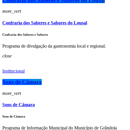
Confraria dos Saberes e Sabores do Lousal
more_vert
Confraria dos Saberes e Sabores do Lousal
Confraria dos Saberes e Sabores
Programa de divulgação da gastronomia local e regional.
close
Institucional
Sons de Câmara
more_vert
Sons de Câmara
Sons de Câmara
Programa de Informação Municipal do Município de Grândola