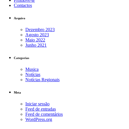
Promove-te
Contactos
Arquivo
Dezembro 2023
Agosto 2023
Maio 2022
Junho 2021
Categorias
Musica
Notícias
Notícias Regionais
Meta
Iniciar sessão
Feed de entradas
Feed de comentários
WordPress.org