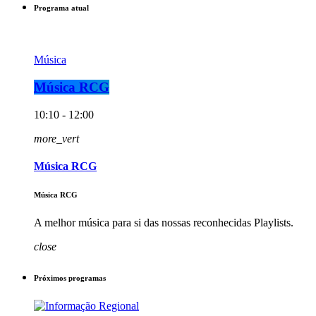
Programa atual
Música
Música RCG
10:10 - 12:00
more_vert
Música RCG
Música RCG
A melhor música para si das nossas reconhecidas Playlists.
close
Próximos programas