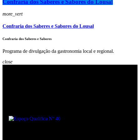
Confraria dos Saberes e Sabores do Lousal
more_vert
Confraria dos Saberes e Sabores do Lousal
Confraria dos Saberes e Sabores
Programa de divulgação da gastronomia local e regional.
close
Podcasts