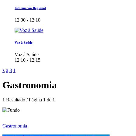
Informação Regional
12:00 - 12:10
Voz à Saúde
Voz à Saúde
12:10 - 12:15
Gastronomia
1 Resultado / Página 1 de 1
Gastronomia