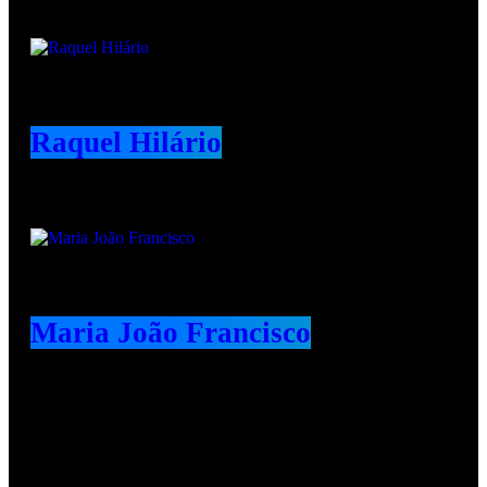
Raquel Hilário
Maria João Francisco