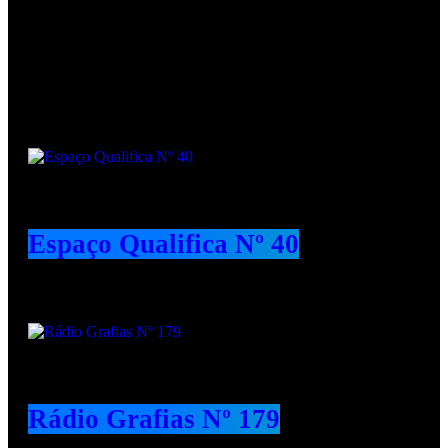
Podcasts
Espaço Qualifica Nº 40
Rádio Grafias Nº 179