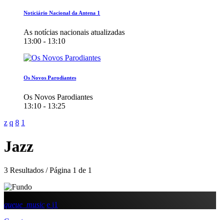
Noticiário Nacional da Antena 1
As notícias nacionais atualizadas
13:00 - 13:10
Os Novos Parodiantes
Os Novos Parodiantes
13:10 - 13:25
Jazz
3 Resultados / Página 1 de 1
queue_music
1