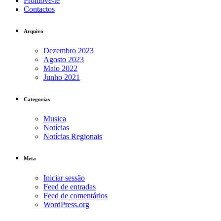
Promove-te
Contactos
Arquivo
Dezembro 2023
Agosto 2023
Maio 2022
Junho 2021
Categorias
Musica
Notícias
Notícias Regionais
Meta
Iniciar sessão
Feed de entradas
Feed de comentários
WordPress.org