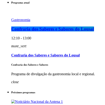
Programa atual
Gastronomia
Confraria dos Saberes e Sabores do Lousal
12:10 - 13:00
more_vert
Confraria dos Saberes e Sabores do Lousal
Confraria dos Saberes e Sabores
Programa de divulgação da gastronomia local e regional.
close
Próximos programas