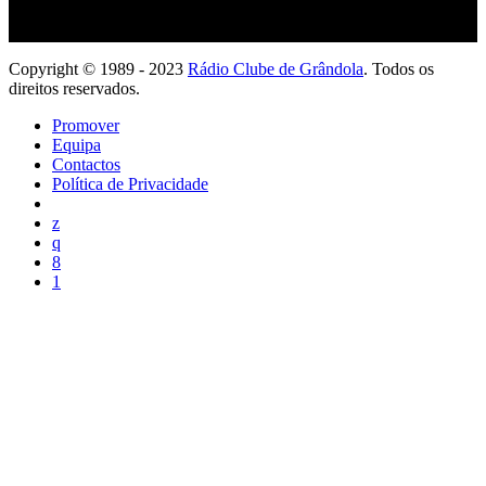
Copyright © 1989 - 2023
Rádio Clube de Grândola
. Todos os
direitos reservados.
Promover
Equipa
Contactos
Política de Privacidade