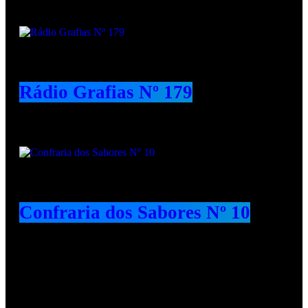
Rádio Grafias Nº 179
Confraria dos Sabores Nº 10