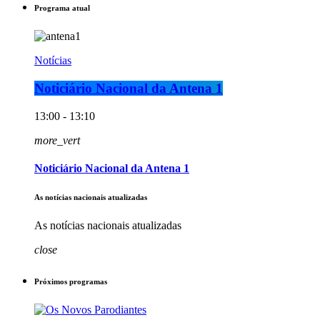
Programa atual
Notícias
Noticiário Nacional da Antena 1
13:00 - 13:10
more_vert
Noticiário Nacional da Antena 1
As notícias nacionais atualizadas
As notícias nacionais atualizadas
close
Próximos programas