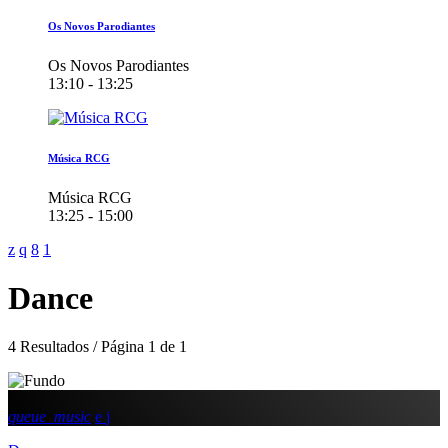
Os Novos Parodiantes
Os Novos Parodiantes
13:10 - 13:25
Música RCG
Música RCG
13:25 - 15:00
Dance
4 Resultados / Página 1 de 1
queue_music