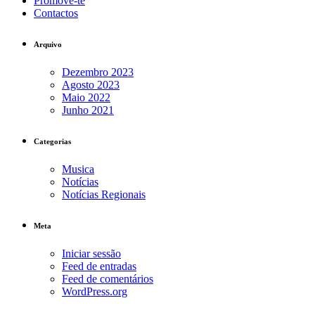
Promove-te
Contactos
Arquivo
Dezembro 2023
Agosto 2023
Maio 2022
Junho 2021
Categorias
Musica
Notícias
Notícias Regionais
Meta
Iniciar sessão
Feed de entradas
Feed de comentários
WordPress.org