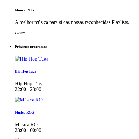
Música RCG
A melhor música para si das nossas reconhecidas Playlists.
close
Próximos programas
Hip Hop Tuga
Hip Hop Tuga
22:00 - 23:00
Música RCG
Música RCG
23:00 - 00:00