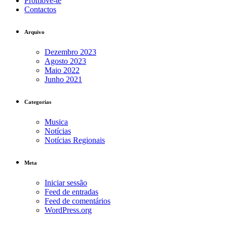
Promove-te
Contactos
Arquivo
Dezembro 2023
Agosto 2023
Maio 2022
Junho 2021
Categorias
Musica
Notícias
Notícias Regionais
Meta
Iniciar sessão
Feed de entradas
Feed de comentários
WordPress.org