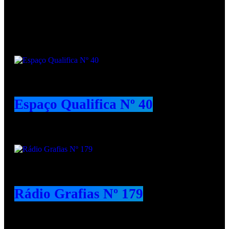
Podcasts
Espaço Qualifica Nº 40
Rádio Grafias Nº 179