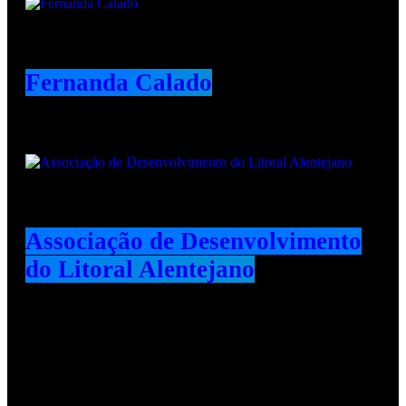
Fernanda Calado
Associação de Desenvolvimento
do Litoral Alentejano
Redes Sociais