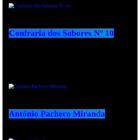
Confraria dos Sabores Nº 10
Animadores e Colaboradores
António Pacheco Miranda