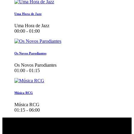
Uma Hora de Jazz
Uma Hora de Jazz
00:00 - 01:00
Os Novos Parodiantes
Os Novos Parodiantes
01:00 - 01:15
Música RCG
Música RCG
01:15 - 06:00