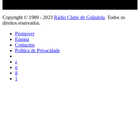
Copyright © 1989 - 2023
Rádio Clube de Grândola
. Todos os
direitos reservados.
Promover
Equipa
Contactos
Política de Privacidade