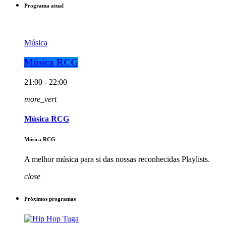
Programa atual
Música
Música RCG
21:00 - 22:00
more_vert
Música RCG
Música RCG
A melhor música para si das nossas reconhecidas Playlists.
close
Próximos programas