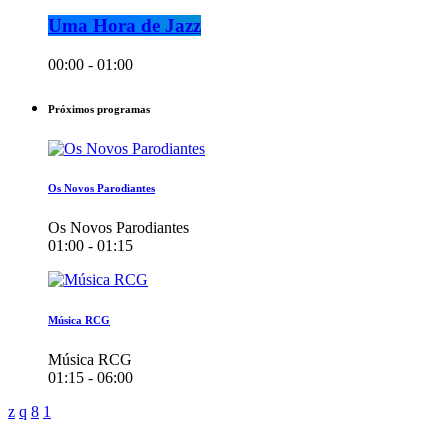
Uma Hora de Jazz
00:00 - 01:00
Próximos programas
Os Novos Parodiantes
Os Novos Parodiantes
01:00 - 01:15
Música RCG
Música RCG
01:15 - 06:00