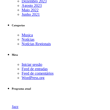
Dezembro 2023
Agosto 2023
Maio 2022
Junho 2021
Categorias
Musica
Notícias
Notícias Regionais
Meta
Iniciar sessão
Feed de entradas
Feed de comentários
WordPress.org
Programa atual
Jazz