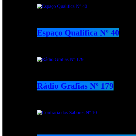
Espaço Qualifica Nº 40
Rádio Grafias Nº 179