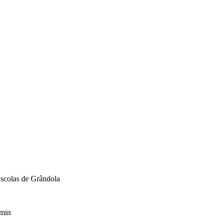
scolas de Grândola
min