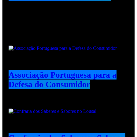
Animadores e Colaboradores
Associação Portuguesa para a
Defesa do Consumidor