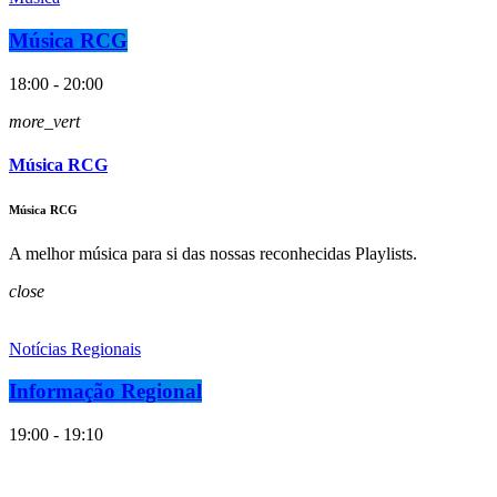
Música RCG
18:00 - 20:00
more_vert
Música RCG
Música RCG
A melhor música para si das nossas reconhecidas Playlists.
close
Notícias Regionais
Informação Regional
19:00 - 19:10