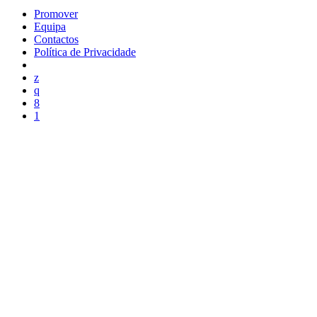
Promover
Equipa
Contactos
Política de Privacidade