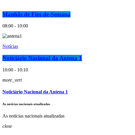
Manhãs de Fim-de-Semana
08:00 - 10:00
Notícias
Noticiário Nacional da Antena 1
10:00 - 10:10
more_vert
Noticiário Nacional da Antena 1
As notícias nacionais atualizadas
As notícias nacionais atualizadas
close