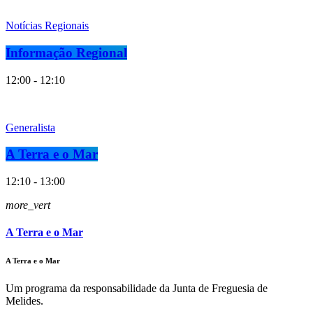
Notícias Regionais
Informação Regional
12:00 - 12:10
Generalista
A Terra e o Mar
12:10 - 13:00
more_vert
A Terra e o Mar
A Terra e o Mar
Um programa da responsabilidade da Junta de Freguesia de
Melides.