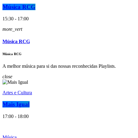
Música RCG
15:30 - 17:00
more_vert
Música RCG
Música RCG
A melhor música para si das nossas reconhecidas Playlists.
close
Artes e Cultura
Mais Igual
17:00 - 18:00
Música