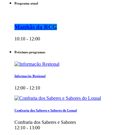
Programa atual
Manhãs da RCG
10:10 - 12:00
Próximos programas
Informação Regional
12:00 - 12:10
Confraria dos Saberes e Sabores do Lousal
Confraria dos Saberes e Sabores
12:10 - 13:00