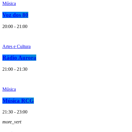
Música
Voz dos 80
20:00 - 21:00
Artes e Cultura
Rádio Aurora
21:00 - 21:30
Música
Música RCG
21:30 - 23:00
more_vert