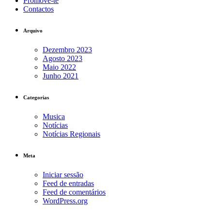
Promove-te
Contactos
Arquivo
Dezembro 2023
Agosto 2023
Maio 2022
Junho 2021
Categorias
Musica
Notícias
Notícias Regionais
Meta
Iniciar sessão
Feed de entradas
Feed de comentários
WordPress.org