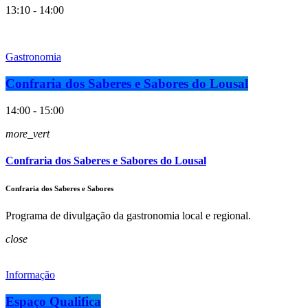
13:10 - 14:00
Gastronomia
Confraria dos Saberes e Sabores do Lousal
14:00 - 15:00
more_vert
Confraria dos Saberes e Sabores do Lousal
Confraria dos Saberes e Sabores
Programa de divulgação da gastronomia local e regional.
close
Informação
Espaço Qualifica