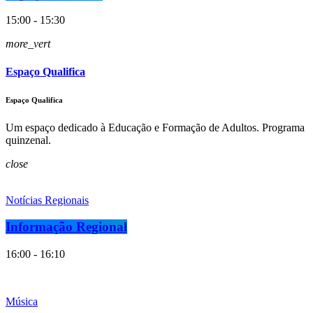
15:00 - 15:30
more_vert
Espaço Qualifica
Espaço Qualifica
Um espaço dedicado à Educação e Formação de Adultos. Programa
quinzenal.
close
Notícias Regionais
Informação Regional
16:00 - 16:10
Música