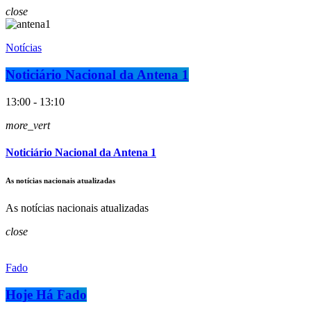
close
Notícias
Noticiário Nacional da Antena 1
13:00 - 13:10
more_vert
Noticiário Nacional da Antena 1
As notícias nacionais atualizadas
As notícias nacionais atualizadas
close
Fado
Hoje Há Fado