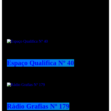
Podcasts
Espaço Qualifica Nº 40
Rádio Grafias Nº 179