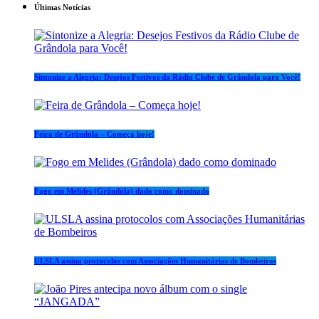
Últimas Notícias
Sintonize a Alegria: Desejos Festivos da Rádio Clube de Grândola para Você!
Feira de Grândola – Começa hoje!
Fogo em Melides (Grândola) dado como dominado
ULSLA assina protocolos com Associações Humanitárias de Bombeiros