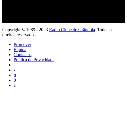
Copyright © 1989 - 2023
Rádio Clube de Grândola
. Todos os
direitos reservados.
Promover
Equipa
Contactos
Política de Privacidade