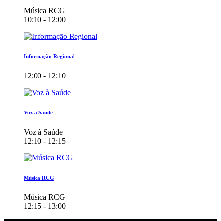
Música RCG
10:10 - 12:00
Informação Regional
12:00 - 12:10
Voz à Saúde
Voz à Saúde
12:10 - 12:15
Música RCG
Música RCG
12:15 - 13:00