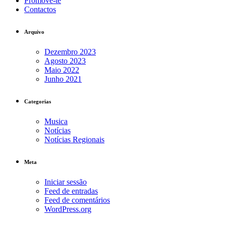
Promove-te
Contactos
Arquivo
Dezembro 2023
Agosto 2023
Maio 2022
Junho 2021
Categorias
Musica
Notícias
Notícias Regionais
Meta
Iniciar sessão
Feed de entradas
Feed de comentários
WordPress.org