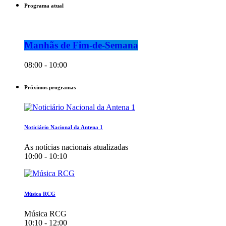
Programa atual
Manhãs de Fim-de-Semana
08:00 - 10:00
Próximos programas
Noticiário Nacional da Antena 1
As notícias nacionais atualizadas
10:00 - 10:10
Música RCG
Música RCG
10:10 - 12:00