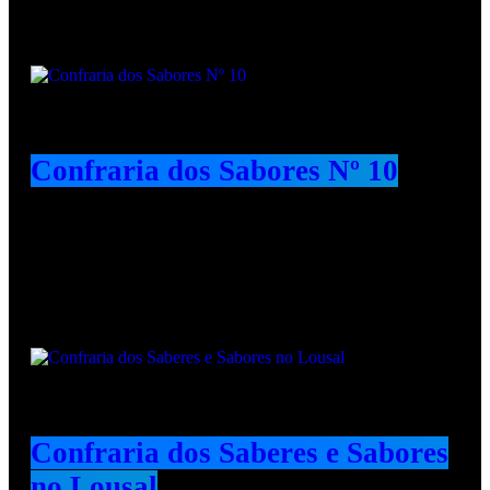
Confraria dos Sabores Nº 10
Animadores e Colaboradores
Confraria dos Saberes e Sabores
no Lousal