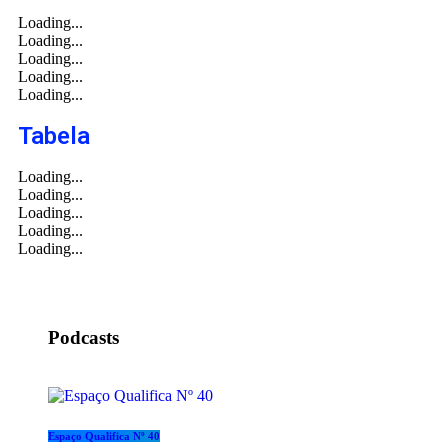
Loading...
Loading...
Loading...
Loading...
Loading...
Tabela
Loading...
Loading...
Loading...
Loading...
Loading...
Podcasts
Espaço Qualifica Nº 40