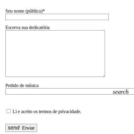
Seu nome (público)*
Escreva sua dedicatória
Pedido de música
search
Li e aceito os termos de privacidade.
send
Enviar