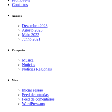
Promove-te
Contactos
Arquivo
Dezembro 2023
Agosto 2023
Maio 2022
Junho 2021
Categorias
Musica
Notícias
Notícias Regionais
Meta
Iniciar sessão
Feed de entradas
Feed de comentários
WordPress.org