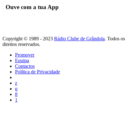
Ouve com a tua App
Copyright © 1989 - 2023
Rádio Clube de Grândola
. Todos os
direitos reservados.
Promover
Equipa
Contactos
Política de Privacidade