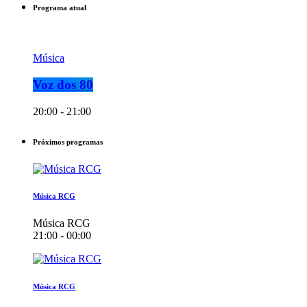
Programa atual
Música
Voz dos 80
20:00 - 21:00
Próximos programas
Música RCG
Música RCG
21:00 - 00:00
Música RCG