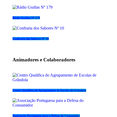
Rádio Grafias Nº 179
Confraria dos Sabores Nº 10
Animadores e Colaboradores
Centro Qualifica do Agrupamento de Escolas de Grândola
Associação Portuguesa para a Defesa do Consumidor