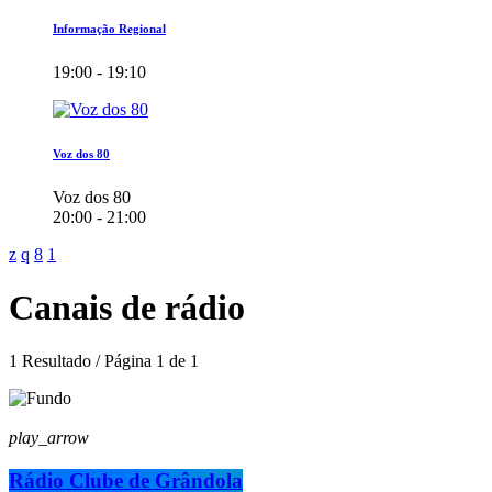
Informação Regional
19:00 - 19:10
Voz dos 80
Voz dos 80
20:00 - 21:00
Canais de rádio
1 Resultado / Página 1 de 1
play_arrow
Rádio Clube de Grândola