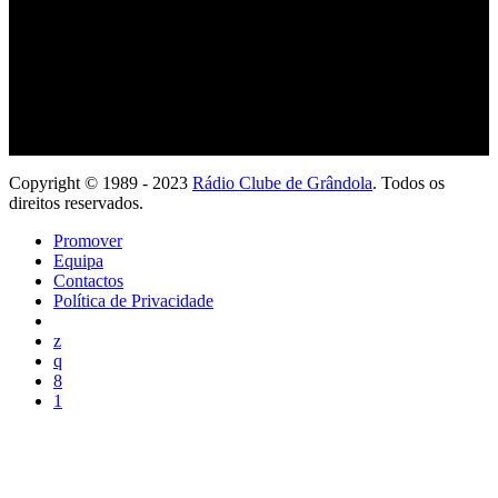
Copyright © 1989 - 2023
Rádio Clube de Grândola
. Todos os
direitos reservados.
Promover
Equipa
Contactos
Política de Privacidade