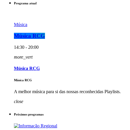
Programa atual
Música
Música RCG
14:30 - 20:00
more_vert
Música RCG
Música RCG
A melhor música para si das nossas reconhecidas Playlists.
close
Próximos programas