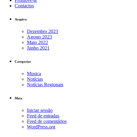
Promove-te
Contactos
Arquivo
Dezembro 2023
Agosto 2023
Maio 2022
Junho 2021
Categorias
Musica
Notícias
Notícias Regionais
Meta
Iniciar sessão
Feed de entradas
Feed de comentários
WordPress.org