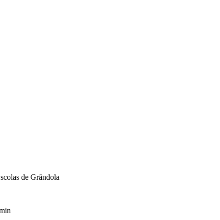
scolas de Grândola
min