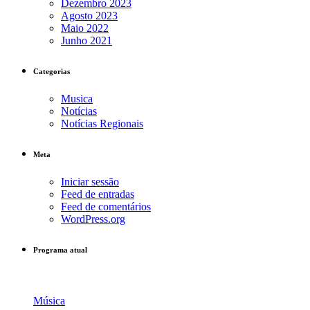
Dezembro 2023
Agosto 2023
Maio 2022
Junho 2021
Categorias
Musica
Notícias
Notícias Regionais
Meta
Iniciar sessão
Feed de entradas
Feed de comentários
WordPress.org
Programa atual
Música