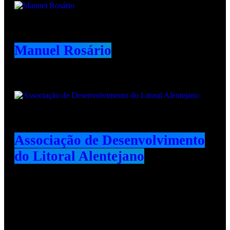
Manuel Rosário
Associação de Desenvolvimento
do Litoral Alentejano