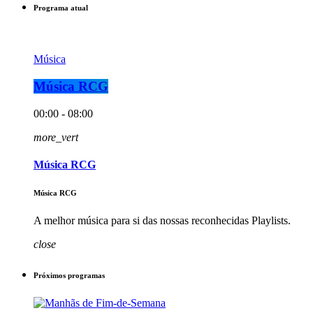
Programa atual
Música
Música RCG
00:00 - 08:00
more_vert
Música RCG
Música RCG
A melhor música para si das nossas reconhecidas Playlists.
close
Próximos programas