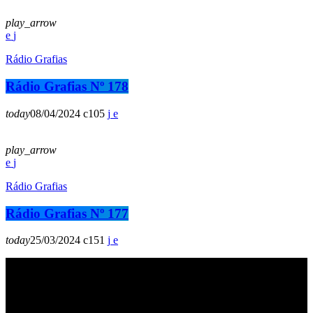
play_arrow
Rádio Grafias
Rádio Grafias Nº 178
today
08/04/2024
105
play_arrow
Rádio Grafias
Rádio Grafias Nº 177
today
25/03/2024
151