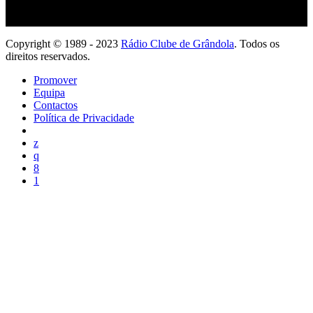
Copyright © 1989 - 2023
Rádio Clube de Grândola
. Todos os
direitos reservados.
Promover
Equipa
Contactos
Política de Privacidade