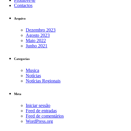
Promove-te
Contactos
Arquivo
Dezembro 2023
Agosto 2023
Maio 2022
Junho 2021
Categorias
Musica
Notícias
Notícias Regionais
Meta
Iniciar sessão
Feed de entradas
Feed de comentários
WordPress.org