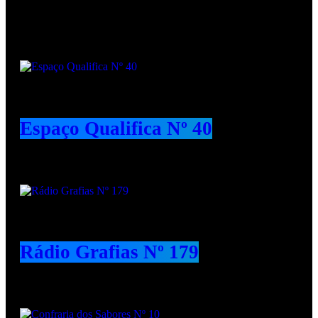
Podcasts
Espaço Qualifica Nº 40
Rádio Grafias Nº 179