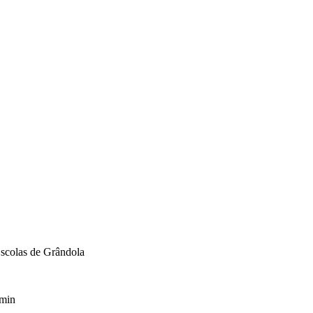
scolas de Grândola
min