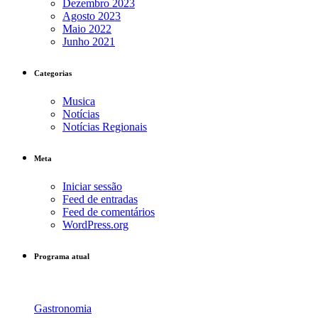
Dezembro 2023
Agosto 2023
Maio 2022
Junho 2021
Categorias
Musica
Notícias
Notícias Regionais
Meta
Iniciar sessão
Feed de entradas
Feed de comentários
WordPress.org
Programa atual
Gastronomia