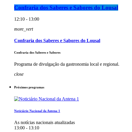
Confraria dos Saberes e Sabores do Lousal
12:10 - 13:00
more_vert
Confraria dos Saberes e Sabores do Lousal
Confraria dos Saberes e Sabores
Programa de divulgação da gastronomia local e regional.
close
Próximos programas
Noticiário Nacional da Antena 1
As notícias nacionais atualizadas
13:00 - 13:10