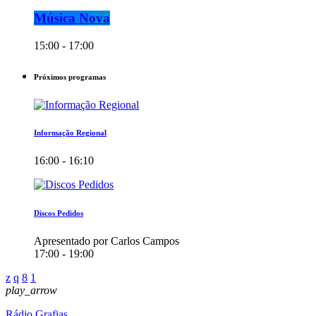
Música Nova
15:00 - 17:00
Próximos programas
Informação Regional
16:00 - 16:10
Discos Pedidos
Apresentado por Carlos Campos
17:00 - 19:00
play_arrow
Rádio Grafias