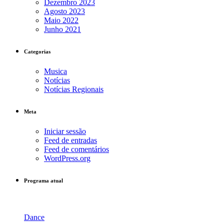
Dezembro 2023
Agosto 2023
Maio 2022
Junho 2021
Categorias
Musica
Notícias
Notícias Regionais
Meta
Iniciar sessão
Feed de entradas
Feed de comentários
WordPress.org
Programa atual
Dance