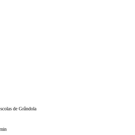
scolas de Grândola
min