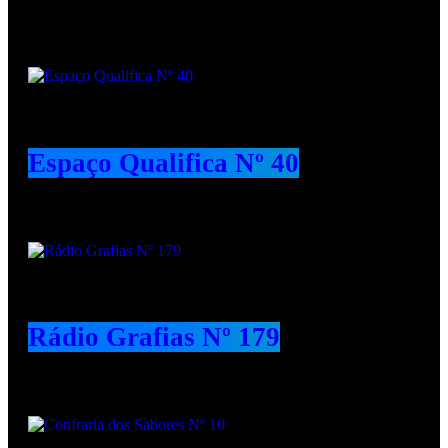
Podcasts
Espaço Qualifica Nº 40
Rádio Grafias Nº 179