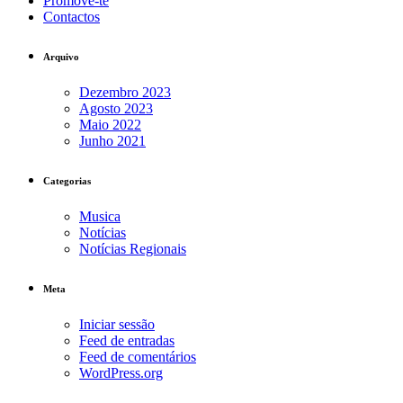
Promove-te
Contactos
Arquivo
Dezembro 2023
Agosto 2023
Maio 2022
Junho 2021
Categorias
Musica
Notícias
Notícias Regionais
Meta
Iniciar sessão
Feed de entradas
Feed de comentários
WordPress.org