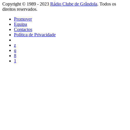
Copyright © 1989 - 2023
Rádio Clube de Grândola
. Todos os
direitos reservados.
Promover
Equipa
Contactos
Política de Privacidade