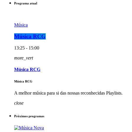
Programa atual
Música
Música RCG
13:25 - 15:00
more_vert
Música RCG
Música RCG
A melhor música para si das nossas reconhecidas Playlists.
close
Próximos programas