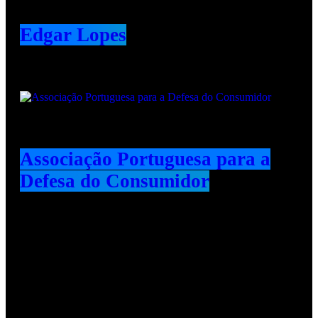
Edgar Lopes
Associação Portuguesa para a
Defesa do Consumidor
Redes Sociais