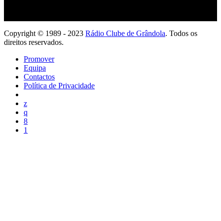
Copyright © 1989 - 2023
Rádio Clube de Grândola
. Todos os
direitos reservados.
Promover
Equipa
Contactos
Política de Privacidade