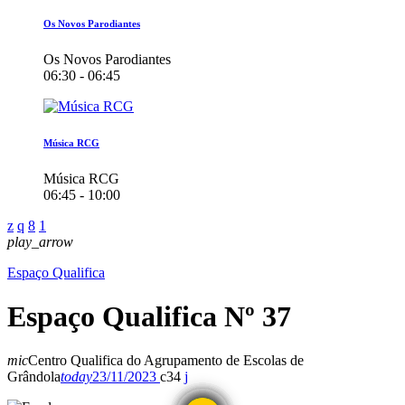
Os Novos Parodiantes
Os Novos Parodiantes
06:30 - 06:45
Música RCG
Música RCG
06:45 - 10:00
play_arrow
Espaço Qualifica
Espaço Qualifica Nº 37
mic
Centro Qualifica do Agrupamento de Escolas de
Grândola
today
23/11/2023
34