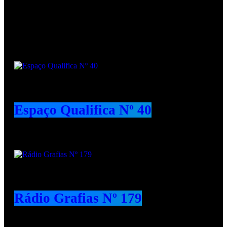
Podcasts
Espaço Qualifica Nº 40
Rádio Grafias Nº 179