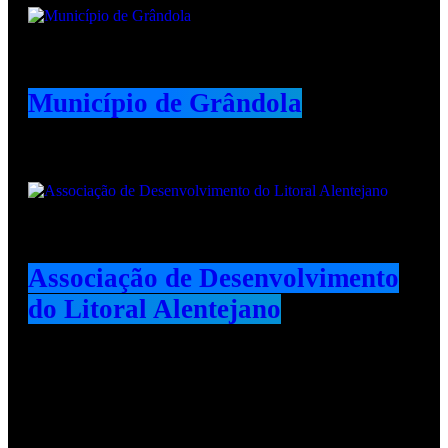
Município de Grândola
Associação de Desenvolvimento
do Litoral Alentejano