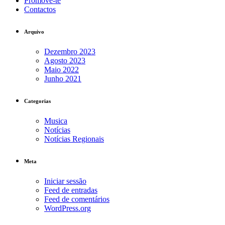
Promove-te
Contactos
Arquivo
Dezembro 2023
Agosto 2023
Maio 2022
Junho 2021
Categorias
Musica
Notícias
Notícias Regionais
Meta
Iniciar sessão
Feed de entradas
Feed de comentários
WordPress.org