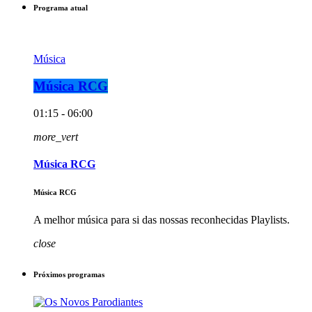
Programa atual
Música
Música RCG
01:15 - 06:00
more_vert
Música RCG
Música RCG
A melhor música para si das nossas reconhecidas Playlists.
close
Próximos programas