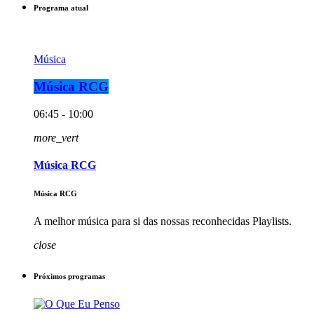
Programa atual
Música
Música RCG
06:45 - 10:00
more_vert
Música RCG
Música RCG
A melhor música para si das nossas reconhecidas Playlists.
close
Próximos programas