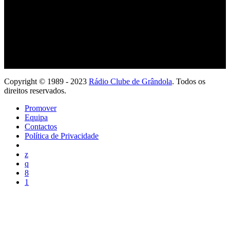
Copyright © 1989 - 2023
Rádio Clube de Grândola
. Todos os
direitos reservados.
Promover
Equipa
Contactos
Política de Privacidade