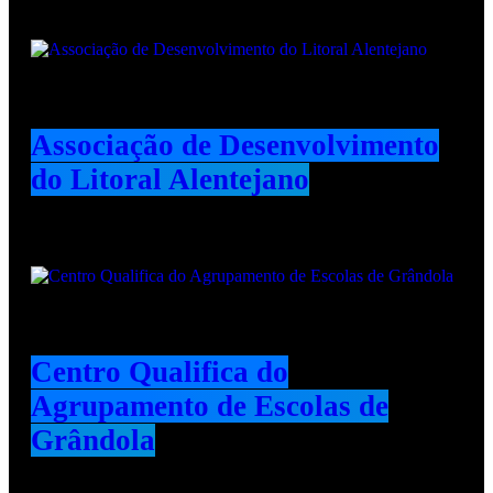
Associação de Desenvolvimento
do Litoral Alentejano
Centro Qualifica do
Agrupamento de Escolas de
Grândola