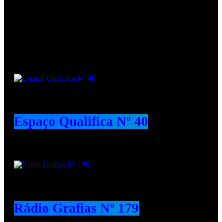
Podcasts
Espaço Qualifica Nº 40
Rádio Grafias Nº 179