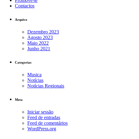
Promove-te
Contactos
Arquivo
Dezembro 2023
Agosto 2023
Maio 2022
Junho 2021
Categorias
Musica
Notícias
Notícias Regionais
Meta
Iniciar sessão
Feed de entradas
Feed de comentários
WordPress.org