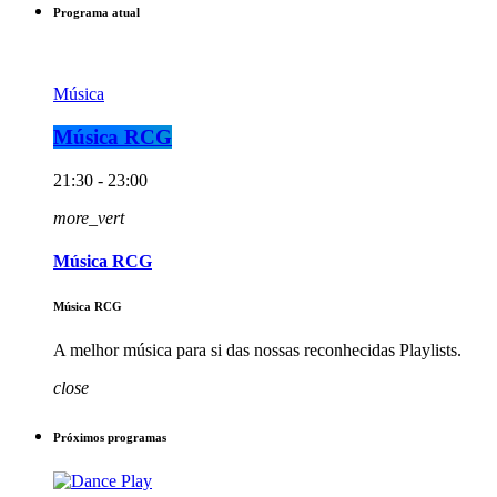
Programa atual
Música
Música RCG
21:30 - 23:00
more_vert
Música RCG
Música RCG
A melhor música para si das nossas reconhecidas Playlists.
close
Próximos programas