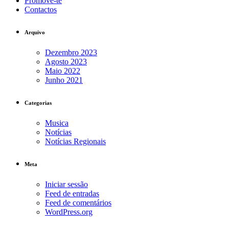
Promove-te
Contactos
Arquivo
Dezembro 2023
Agosto 2023
Maio 2022
Junho 2021
Categorias
Musica
Notícias
Notícias Regionais
Meta
Iniciar sessão
Feed de entradas
Feed de comentários
WordPress.org