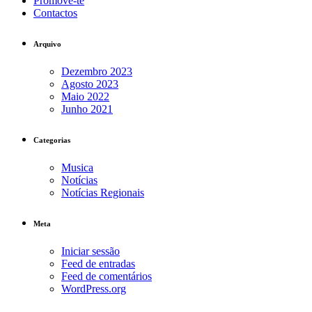
Promove-te
Contactos
Arquivo
Dezembro 2023
Agosto 2023
Maio 2022
Junho 2021
Categorias
Musica
Notícias
Notícias Regionais
Meta
Iniciar sessão
Feed de entradas
Feed de comentários
WordPress.org