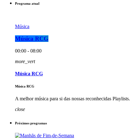
Programa atual
Música
Música RCG
00:00 - 08:00
more_vert
Música RCG
Música RCG
A melhor música para si das nossas reconhecidas Playlists.
close
Próximos programas