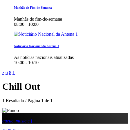
Manhãs de Fim-de-Semana
Manhãs de fim-de-semana
08:00 - 10:00
Noticiário Nacional da Antena 1
As notícias nacionais atualizadas
10:00 - 10:10
Chill Out
1 Resultado / Página 1 de 1
queue_music