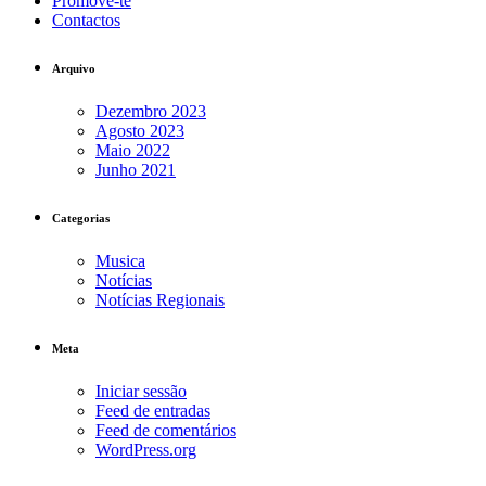
Promove-te
Contactos
Arquivo
Dezembro 2023
Agosto 2023
Maio 2022
Junho 2021
Categorias
Musica
Notícias
Notícias Regionais
Meta
Iniciar sessão
Feed de entradas
Feed de comentários
WordPress.org