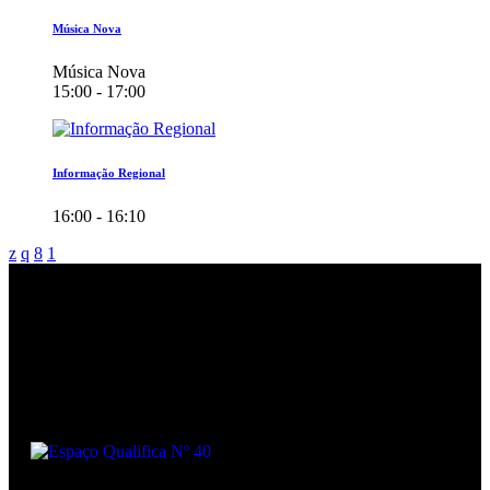
Música Nova
Música Nova
15:00 - 17:00
Informação Regional
16:00 - 16:10
Podcasts