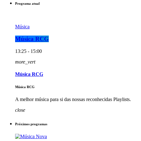
Programa atual
Música
Música RCG
13:25 - 15:00
more_vert
Música RCG
Música RCG
A melhor música para si das nossas reconhecidas Playlists.
close
Próximos programas