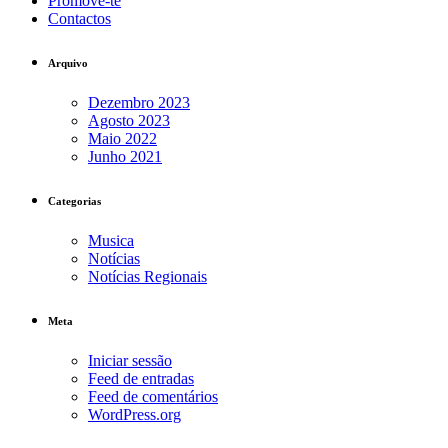
Promove-te
Contactos
Arquivo
Dezembro 2023
Agosto 2023
Maio 2022
Junho 2021
Categorias
Musica
Notícias
Notícias Regionais
Meta
Iniciar sessão
Feed de entradas
Feed de comentários
WordPress.org