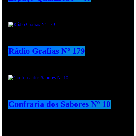
Rádio Grafias Nº 179
Confraria dos Sabores Nº 10