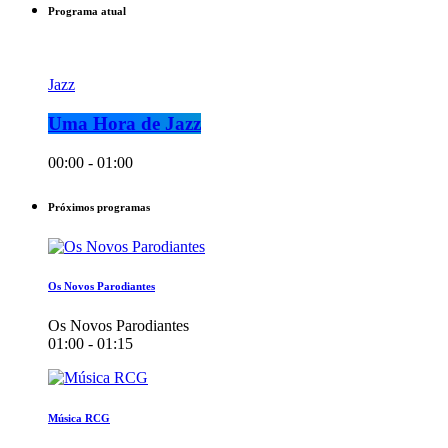
Programa atual
Jazz
Uma Hora de Jazz
00:00 - 01:00
Próximos programas
Os Novos Parodiantes
Os Novos Parodiantes
01:00 - 01:15
Música RCG