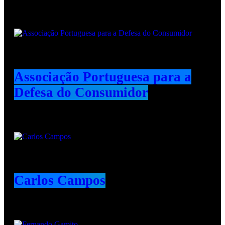
Animadores e Colaboradores
Associação Portuguesa para a
Defesa do Consumidor
Carlos Campos